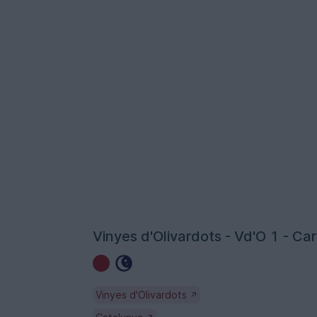
Vinyes d'Olivardots - Vd'O 1 - Ca
Vinyes d'Olivardots
↗