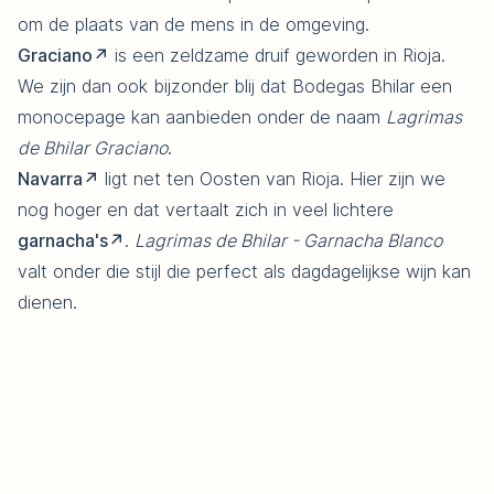
om de plaats van de mens in de omgeving.
Graciano
is een zeldzame druif geworden in Rioja.
We zijn dan ook bijzonder blij dat Bodegas Bhilar een
monocepage kan aanbieden onder de naam
Lagrimas
de Bhilar Graciano
.
Navarra
ligt net ten Oosten van Rioja. Hier zijn we
nog hoger en dat vertaalt zich in veel lichtere
garnacha's
.
Lagrimas de Bhilar - Garnacha Blanco
valt onder die stijl die perfect als dagdagelijkse wijn kan
dienen.